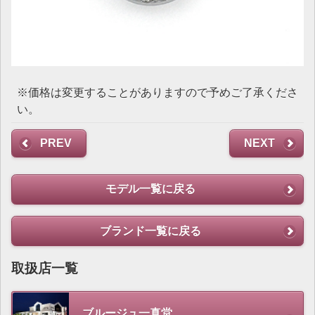
※価格は変更することがありますので予めご了承くださ
い。
PREV
NEXT
モデル一覧に戻る
ブランド一覧に戻る
取扱店一覧
ブルージュ一真堂