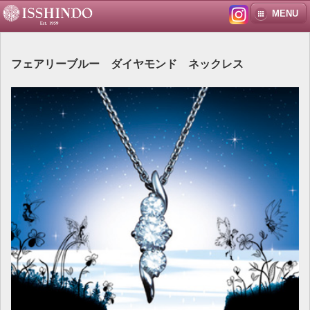
MENU
フェアリーブルー ダイヤモンド ネックレス