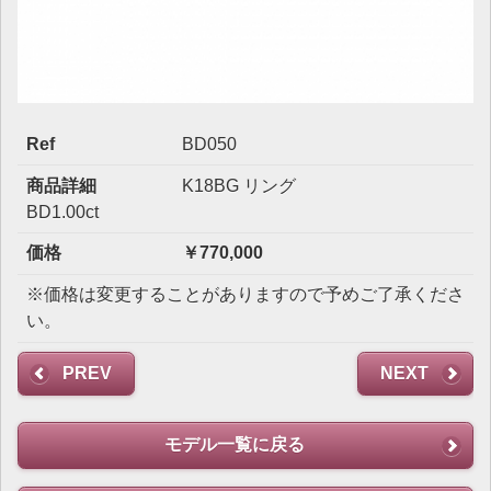
Ref
BD050
商品詳細
K18BG リング
BD1.00ct
価格
￥770,000
※価格は変更することがありますので予めご了承くださ
い。
PREV
NEXT
モデル一覧に戻る