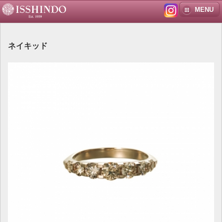
MENU
ネイキッド