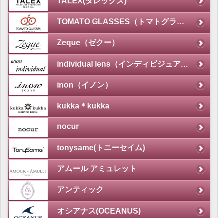
TALEX(タレックス)
TOMATO GLASSES（トマトグラッシーズ）
Zeque（ゼクー）
individual lens（インディビジュアルレンズ）
inon（イノン）
kukka＊kukka
nocur
tonysame(トニーセイム)
アムール アミュレット
アンティック
オシアナス(OCEANUS)