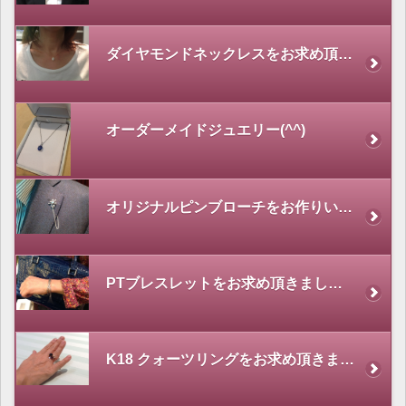
ダイヤモンドネックレスをお求め頂きました。
オーダーメイドジュエリー(^^)
オリジナルピンブローチをお作りいただきました。
PTブレスレットをお求め頂きました。
K18 クォーツリングをお求め頂きました。