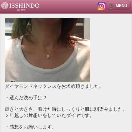
MENU
ダイヤモンドネックレスをお求め頂きました。
・選んだ決め手は？
輝きと大きさ、着けた時にしっくりと肌に馴染みました。
２年越しの片想いをしていたダイヤです。
・感想をお願いします。