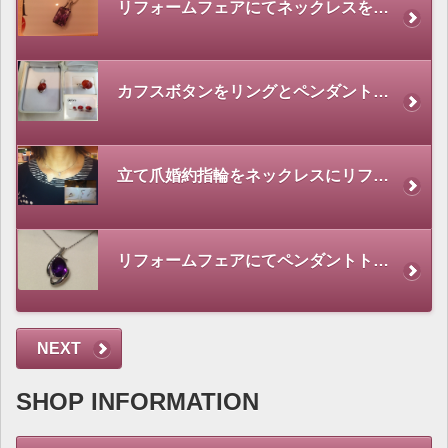
リフォームフェアにてネックレスをお作り頂きました。
カフスボタンをリングとペンダントトップにリフォーム
立て爪婚約指輪をネックレスにリフォーム
リフォームフェアにてペンダントトップをお作り頂きました。
NEXT
SHOP INFORMATION