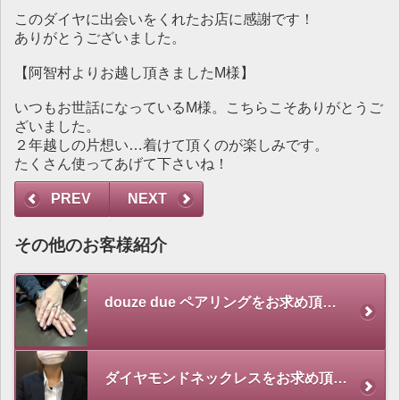
このダイヤに出会いをくれたお店に感謝です！
ありがとうございました。
【阿智村よりお越し頂きましたM様】
いつもお世話になっているM様。こちらこそありがとうご
ざいました。
２年越しの片想い…着けて頂くのが楽しみです。
たくさん使ってあげて下さいね！
PREV
NEXT
その他のお客様紹介
douze due ペアリングをお求め頂きました！
ダイヤモンドネックレスをお求め頂きました。