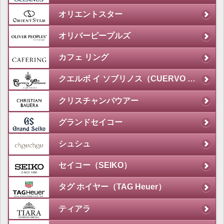
オリエントスター
オリバーピープルズ
カフェ リング
クエルボ イ ソブリノス（CUERVO Y SOBRINOS）
クリスチャンバウアー
グランドセイコー
シュシュ
セイコー（SEIKO）
タグ ホイヤー（TAG Heuer）
ティアラ