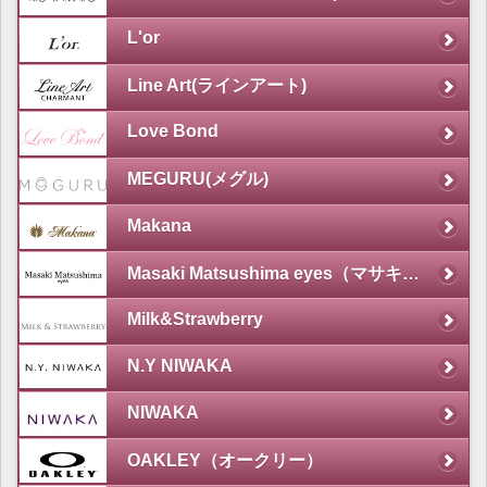
L'or
Line Art(ラインアート)
Love Bond
MEGURU(メグル)
Makana
Masaki Matsushima eyes（マサキマツシマ）
Milk&Strawberry
N.Y NIWAKA
NIWAKA
OAKLEY（オークリー）