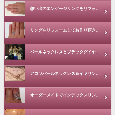
想い出のエンゲージリングをリフォーム
リングをリフォームしてお作り頂きました。
パールネックレスとブラックダイヤネックレスをお求め頂きました。
アコヤパールネックレス＆イヤリングセットをお求め頂きました。
オーダーメイドでインデックスリングをお作り頂きました。