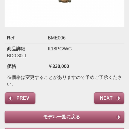
Ref
BME006
商品詳細
K18PG/WG
BD0.30ct
価格
￥330,000
※価格は変更することがありますので予めご了承くださ
い。
PREV
NEXT
モデル一覧に戻る