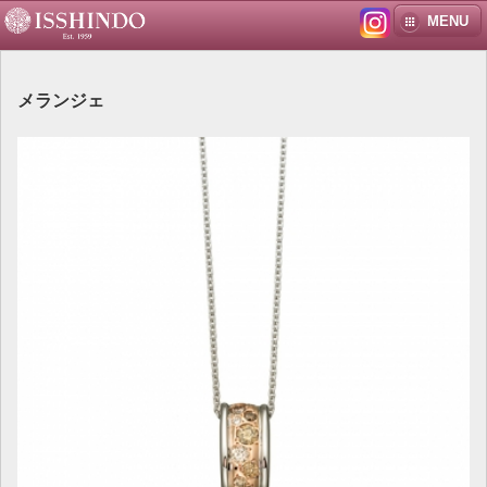
MENU
メランジェ